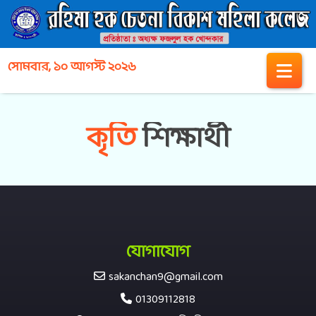
সোমবার, ১০ আগস্ট ২০২৬
কৃতি
শিক্ষার্থী
যোগাযোগ
sakanchan9@gmail.com
01309112818